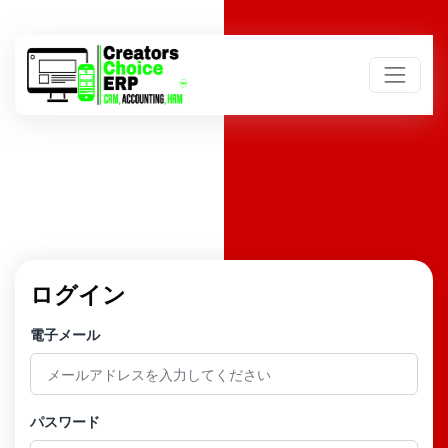
ログイン
電子メール
パスワード