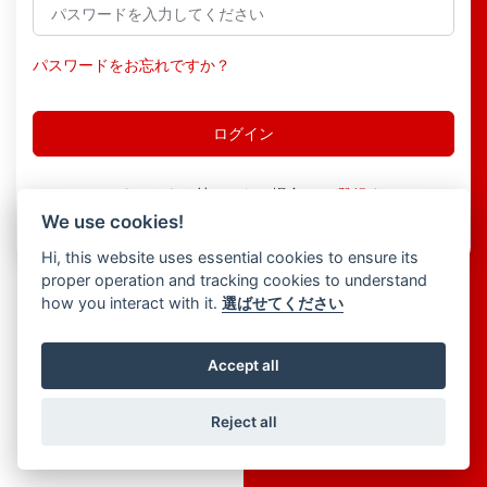
パスワードをお忘れですか？
アカウントをお持ちでない場合は、
登録する
We use cookies!
Hi, this website uses essential cookies to ensure its
proper operation and tracking cookies to understand
how you interact with it.
選ばせてください
Accept all
Reject all
© 2026 Creators Choice ERP